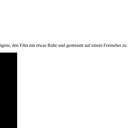
ch übrigens, den Film mit etwas Ruhe und gestreamt auf einem F