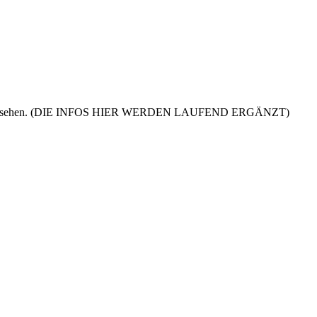
ernseher zu sehen. (DIE INFOS HIER WERDEN LAUFEND ERGÄNZT)