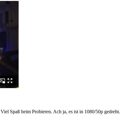
. Viel Spaß beim Probieren. Ach ja, es ist in 1080/50p gedreht.