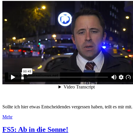
Sollte ich hier etwas Entscheidendes vergessen haben, teilt es mir mit
Mehr
FS5: Ab in die Sonne!