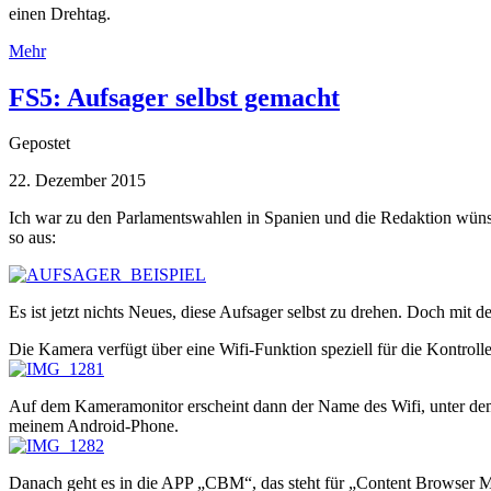
einen Drehtag.
Mehr
FS5: Aufsager selbst gemacht
Gepostet
22. Dezember 2015
Ich war zu den Parlamentswahlen in Spanien und die Redaktion wünsch
so aus:
Es ist jetzt nichts Neues, diese Aufsager selbst zu drehen. Doch mi
Die Kamera verfügt über eine Wifi-Funktion speziell für die Ko
Auf dem Kameramonitor erscheint dann der Name des Wifi, unter dem 
meinem Android-Phone.
Danach geht es in die APP „CBM“, das steht für „Content Browser Mo