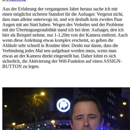
Aus der Erfahrung der vergangenen Jahre heraus suche ich mir
einen möglichst sicheren Standort für die Aufsager. Vergesst nicht,
dass man alleine unterwegs ist, und wir deshalb kein zweites Paar
Augen mit am Start haben. Wegen des Verkehrs und der Probleme
mit der Übertragungsstabilität stand ich bei dem Aufsager, den ich
hier als Beispiel nehme, nur 1-1,20m von der Kamera entfernt. Auch
wenn diese Anleitung etwas komplex erscheint, so gehen die
Abläufe sehr schnell in Routine über. Denkt nur daran, dass die
Verbindung jedes Mal neu aufgebaut werden muss, wenn man
etwas an der Kamera direkt eingestellt hat. Daher lohnt es sich
sicherlich, die Aktivierung der Wifi-Funktion auf einen ASSIGN-
BUTTON zu legen.