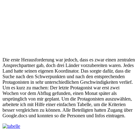
Die erste Herausforderung war jedoch, dass es zwar einen zentralen
Ansprechpartner gab, doch drei Länder vorzubereiten waren. Jedes
Land hatte seinen eigenen Koordinator. Das sorgte dafür, dass die
Suche nach den Schwerpunkten und nach den entsprechenden
Protagonisten in sehr unterschiedlichen Geschwindigkeiten verlief.
Um es kurz zu machen: Der letzte Protagonist war erst zwei
Wochen vor dem Abflug gefunden, einen Monat später als
ursprünglich von mir geplant. Um die Protagonisten auszuwählen,
arbeitete ich mit Hilfe einer einfachen Tabelle, um die Kriterien
besser vergleichen zu können. Alle Beteiligten hatten Zugang über
Google.docs und konnten so die Personen und Infos eintragen.