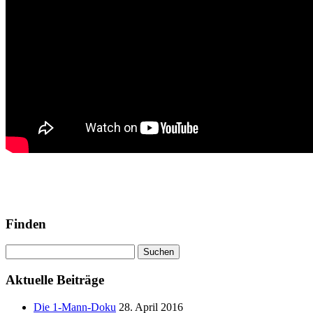
Finden
Suchen
nach:
Aktuelle Beiträge
Die 1-Mann-Doku
28. April 2016