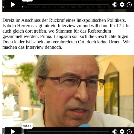
Direkt im Anschluss der Rückruf eines linkspolitischen Politikers.
Isabelo Herreros sagt mir ein Interview zu und will dann für 17 Uhr
auch gleich dort treffen, wo Stimmen für das Referendum
gesammelt werden. Prima. Langsam soll sich die Geschichte fügen.
Doch leider ist Isabelo am verabredeten Ort, doch keine Urnen. Wir
machen das Interview dennoch.