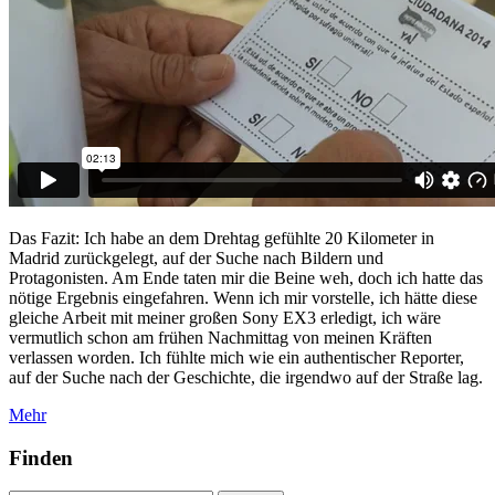
Das Fazit: Ich habe an dem Drehtag gefühlte 20 Kilometer in
Madrid zurückgelegt, auf der Suche nach Bildern und
Protagonisten. Am Ende taten mir die Beine weh, doch ich hatte das
nötige Ergebnis eingefahren. Wenn ich mir vorstelle, ich hätte diese
gleiche Arbeit mit meiner großen Sony EX3 erledigt, ich wäre
vermutlich schon am frühen Nachmittag von meinen Kräften
verlassen worden. Ich fühlte mich wie ein authentischer Reporter,
auf der Suche nach der Geschichte, die irgendwo auf der Straße lag.
Mehr
Finden