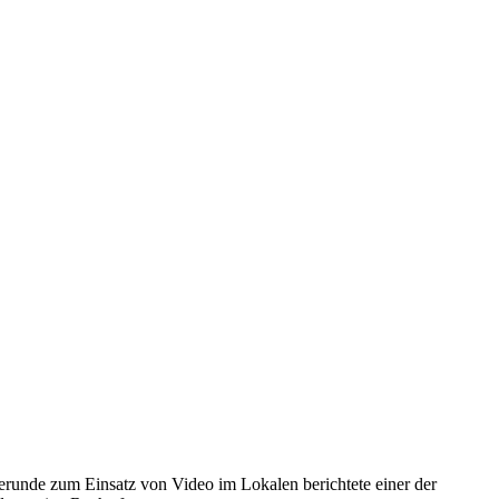
erunde zum Einsatz von Video im Lokalen berichtete einer der