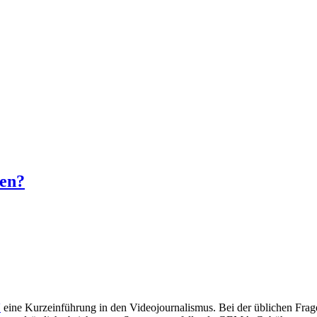
ten?
V
eine Kurzeinführung in den Videojournalismus. Bei der üblichen Frag