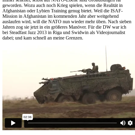
geworden. Wozu auch noch Krieg spielen, wenn die Realität in
Afghanistan oder Lybien Training genug bietet. Weil die ISAF-
Mission in Afghanistan im kommenden Jahr aber weitgehend
auslaufen wird, will die NATO nun wieder mehr üben. Nach sieben
Jahren zog sie jetzt in ein größeres Manöver. Für die DW war ich
bei Steadfast Jazz 2013 in Riga und Swidwin als Videojournalist
dabei; und kam schnell an meine Grenzen.