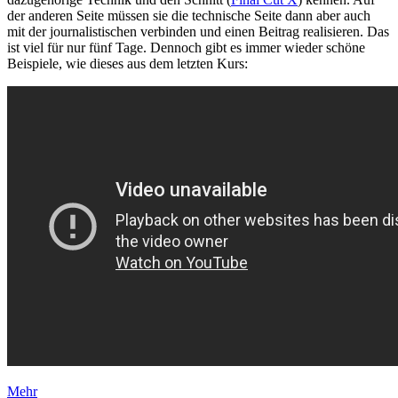
der anderen Seite müssen sie die technische Seite dann aber auch
mit der journalistischen verbinden und einen Beitrag realisieren. Das
ist viel für nur fünf Tage. Dennoch gibt es immer wieder schöne
Beispiele, wie dieses aus dem letzten Kurs:
Mehr