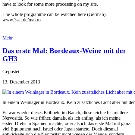
have to look for some more processing on my site.
The whole programme can be watched here (German):
www.3sat.de/makro
Mehr
Das erste Mal: Bordeaux-Weine mit der
GH3
Gepostet
13. Dezember 2013
In einem Weinlager in Bordeaux. Kein zusätzliches Licht aber mit
Es war wieder dieses Kribbeln im Bauch, diese leichte bis mittlere
Nervosität. So wie früher, damals, als ich anfing, als ich meine
ersten Drehs in Spanien machte, oder als ich das erste Mal mit ganz
viel Equipment nach Israel oder Japan startete. Doch diesmal
entwickelte sich die Nervosität nicht wegen der Menge, sondern