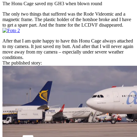
The Honu Cage saved my GH3 when blown round
The only two things that suffered was the Rode Videomic and a
magnetic frame. The plastic holder of the hotshoe broke and I have
to get a spare part. And the frame for the LCDVF disappeared.
After that I am quite happy to have this Honu Cage always attached
to my camera. It just saved my butt. And after that I will never again
move away from my camera – especially under severe weather
conditions.
The published story: