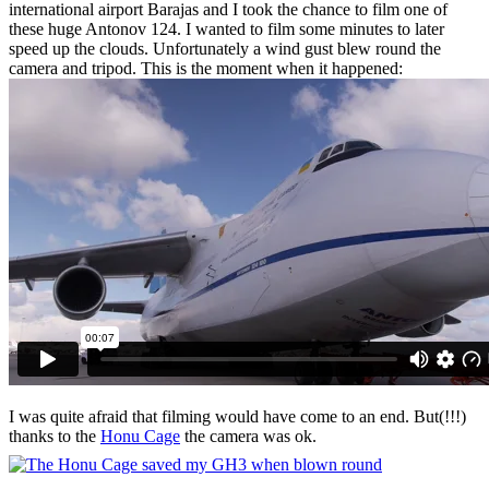
international airport Barajas and I took the chance to film one of
these huge Antonov 124. I wanted to film some minutes to later
speed up the clouds. Unfortunately a wind gust blew round the
camera and tripod. This is the moment when it happened:
I was quite afraid that filming would have come to an end. But(!!!)
thanks to the
Honu Cage
the camera was ok.