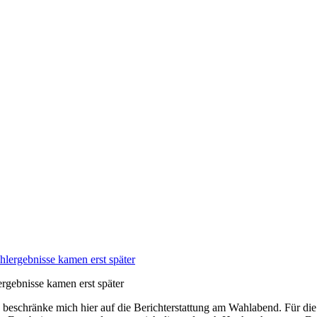
ergebnisse kamen erst später
ch beschränke mich hier auf die Berichterstattung am Wahlabend. Für