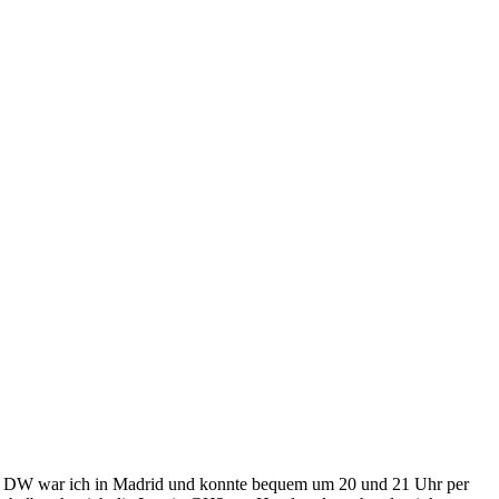
 die DW war ich in Madrid und konnte bequem um 20 und 21 Uhr per