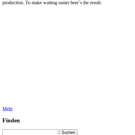
production. To make waiting easier here`s the result:
Mehr
Finden
Suchen