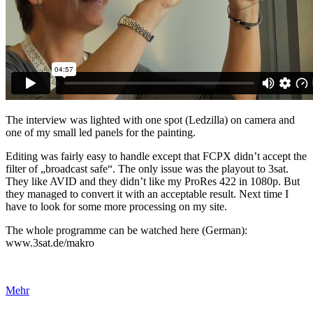
The interview was lighted with one spot (Ledzilla) on camera and
one of my small led panels for the painting.
Editing was fairly easy to handle except that FCPX didn’t accept the
filter of „broadcast safe“. The only issue was the playout to 3sat.
They like AVID and they didn’t like my ProRes 422 in 1080p. But
they managed to convert it with an acceptable result. Next time I
have to look for some more processing on my site.
The whole programme can be watched here (German):
www.3sat.de/makro
Mehr