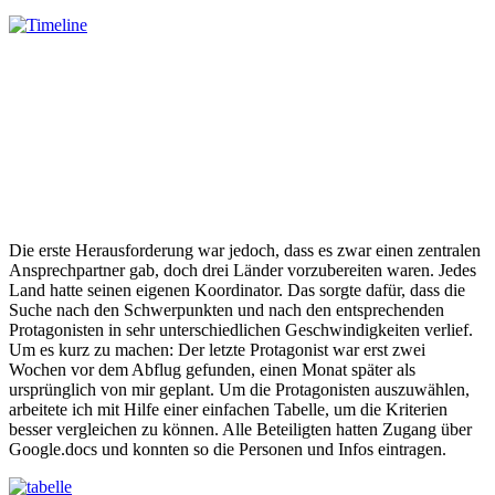
Die erste Herausforderung war jedoch, dass es zwar einen zentralen
Ansprechpartner gab, doch drei Länder vorzubereiten waren. Jedes
Land hatte seinen eigenen Koordinator. Das sorgte dafür, dass die
Suche nach den Schwerpunkten und nach den entsprechenden
Protagonisten in sehr unterschiedlichen Geschwindigkeiten verlief.
Um es kurz zu machen: Der letzte Protagonist war erst zwei
Wochen vor dem Abflug gefunden, einen Monat später als
ursprünglich von mir geplant. Um die Protagonisten auszuwählen,
arbeitete ich mit Hilfe einer einfachen Tabelle, um die Kriterien
besser vergleichen zu können. Alle Beteiligten hatten Zugang über
Google.docs und konnten so die Personen und Infos eintragen.