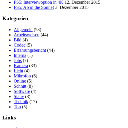
FS5: Interviewoption in 4K
12. Dezember 2015
FS5: Ab in die Sonne!
3. Dezember 2015
Kategorien
Allgemein
(58)
Arbeitsweisen
(44)
Bild
(4)
Codec
(5)
Erfahrungsbericht
(44)
Interna
(1)
Jobs
(7)
Kamera
(33)
Licht
(4)
Mikrofon
(6)
Online
(5)
Schnitt
(8)
Software
(4)
Stativ
(3)
Technik
(17)
Ton
(5)
Links