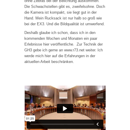
ohne Zebras bei der Belichtung auskommen.
Die Schwachstellen gibt es, zweifelsohne. Doch
die Kamera ist kompakt, sie liegt gut in der
Hand. Mein Rucksack ist nur halb so groß wie
bei der EX3. Und die Bildqualität ist umwerfend.
Deshalb glaube ich schon, dass ich in den
kommenden Wochen und Monaten ein paar
Erlebnisse hier veröffentliche. Zur Technik der
GH3 gebe ich gerne an www.r73.net weiter. Ich
werde mich hier auf die Erfahrungen in der
aktuellen Arbeit beschränken.